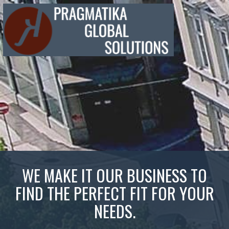
WE MAKE IT OUR BUSINESS TO
FIND THE PERFECT FIT FOR YOUR
NEEDS.