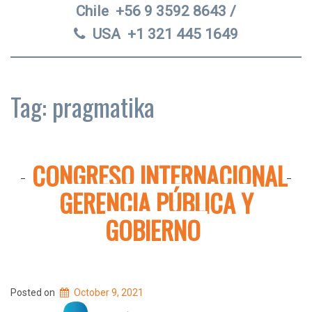
Chile
+56 9 3592 8643 /
USA
+1 321 445 1649
Tag:
pragmatika
CONGRESO INTERNACIONAL
GERENCIA PÚBLICA Y
GOBIERNO
Posted on
October 9, 2021