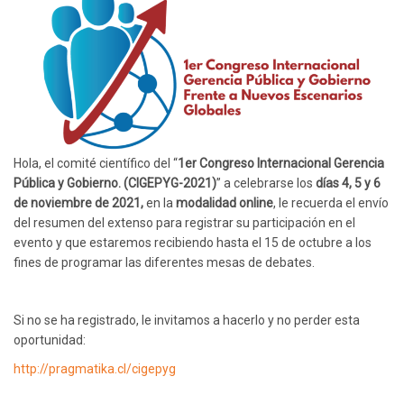
Hola, el comité científico del
“
1er Congreso Internacional Gerencia
Pública y Gobierno. (CIGEPYG-2021)
” a celebrarse los
días 4, 5 y 6
de noviembre de 2021,
en la
modalidad online
, le recuerda el envío
del resumen del extenso para registrar su participación en el
evento y que estaremos recibiendo hasta el 15 de octubre a los
fines de programar las diferentes mesas de debates.
Si no se ha registrado, le invitamos a hacerlo y no perder esta
oportunidad:
http://pragmatika.cl/cigepyg