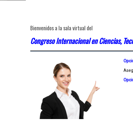
Bienvenidos a la sala virtual del
Congreso Internacional en Ciencias, Te
Opci
Asegú
Opci